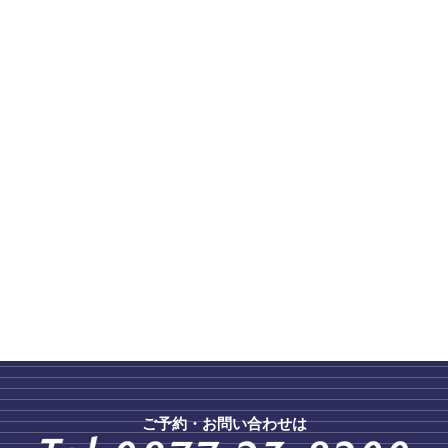
ご予約・お問い合わせは