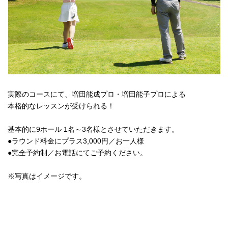
実際のコースにて、増田能成プロ・増田能子プロによる
本格的なレッスンが受けられる！
基本的に9ホール 1名～3名様とさせていただきます。
●ラウンド料金にプラス3,000円／お一人様
●完全予約制／お電話にてご予約ください。
※写真はイメージです。